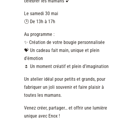
célébrer les mamans 💕
Le samedi 30 mai
🕑 De 13h à 17h
Au programme :
✨ Création de votre bougie personnalisée
💝 Un cadeau fait main, unique et plein
d’émotion
🌷 Un moment créatif et plein d’imagination
Un atelier idéal pour petits et grands, pour
fabriquer un joli souvenir et faire plaisir à
toutes les mamans.
Venez créer, partager… et offrir une lumière
unique avec Enox !