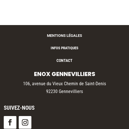
MENTIONS LÉGALES
INFOS PRATIQUES
CONTACT
ENOX GENNEVILLIERS
106, avenue du Vieux Chemin de Saint-Denis
92230 Gennevilliers
SUIVEZ-NOUS