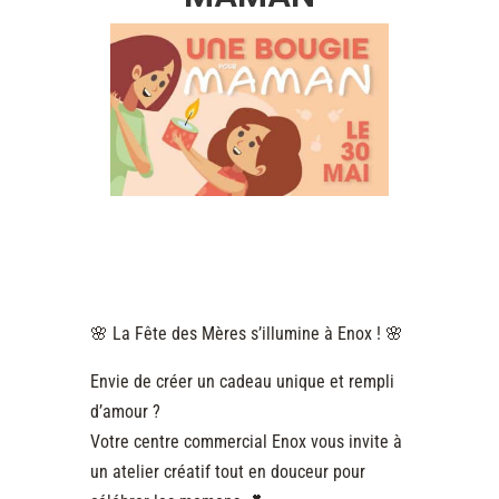
🌸 La Fête des Mères s’illumine à Enox ! 🌸
Envie de créer un cadeau unique et rempli
d’amour ?
Votre centre commercial Enox vous invite à
un atelier créatif tout en douceur pour